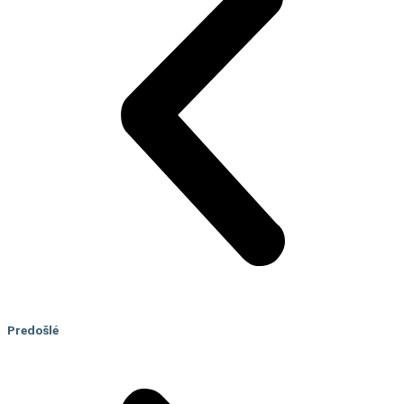
Predošlé