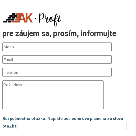
pre záujem sa, prosím, informujte
Bezpečnostná otázka: Napíšte posledné dve písmená zo slova:
otaZka