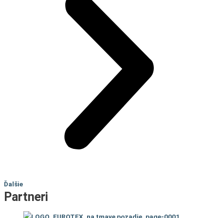
Ďalšie
Partneri